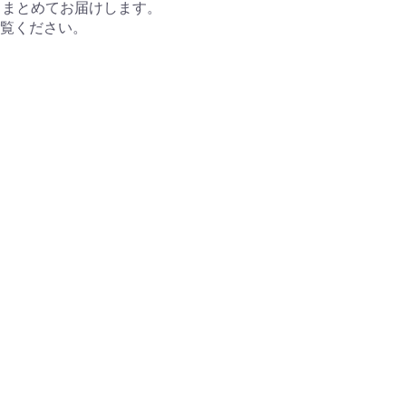
。まとめてお届けします。
覧ください。