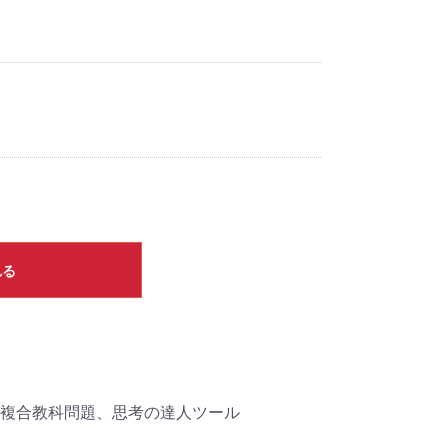
れる
複合教科問題、思考の達人ツール