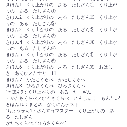
きほん1：くり上がりの ある たしざん① くり上が
りの ある たしざん①
きほん2：くり上がりの ある たしざん② くり上が
りの ある たしざん②
きほん3：くり上がりの ある たしざん③ くり上が
りの ある たしざん③
きほん4：くり上がりの ある たしざん④ くり上が
りの ある たしざん④
きほん5：くり上がりの ある たしざん⑤ くり上が
りの ある たしざん⑤
きほん6：くり上がりの ある たしざん⑥ おはじ
き あそび／たすと 11
きほん7：かたちくらべ かたちくらべ
きほん8：ひろさくらべ ひろさくらべ
"きほん9：くり上がりの ある たしざん
／かたちくらべ／ひろさくらべ れんしゅう もんだい"
きほん10：まとめ かくにんテスト
"ちょうせん1：さんすうマスター くり上がりの あ
る たしざん
かたちくらべ／ひろさくらべ"