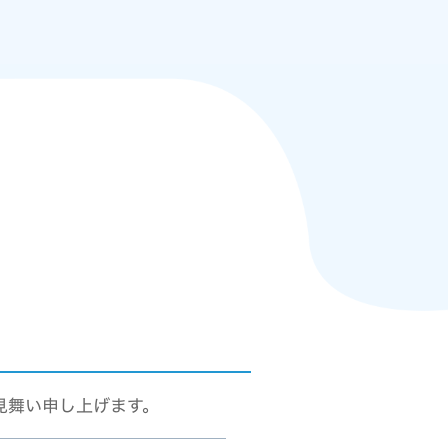
見舞い申し上げます。