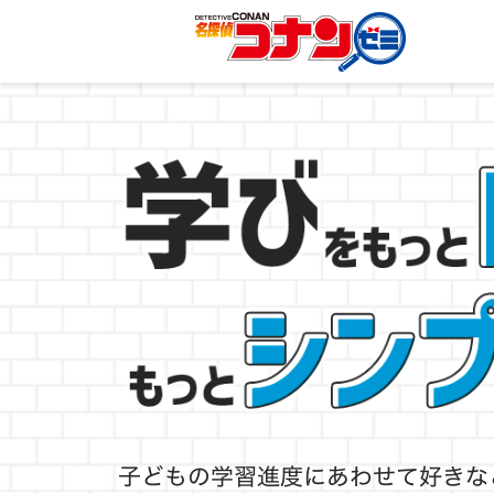
子どもの学習進度にあわせて
好きな