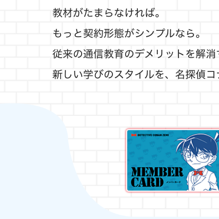
教材がたまらなければ。
もっと契約形態がシンプルなら。
従来の通信教育のデメリットを解消
新しい学びのスタイルを、
名探偵コ