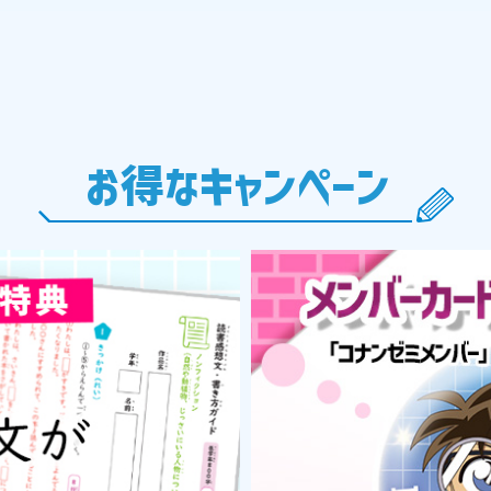
お得なキャンペーン