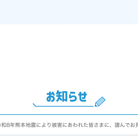
お知らせ
令和8年熊本地震により被害にあわれた皆さまに、謹んでお