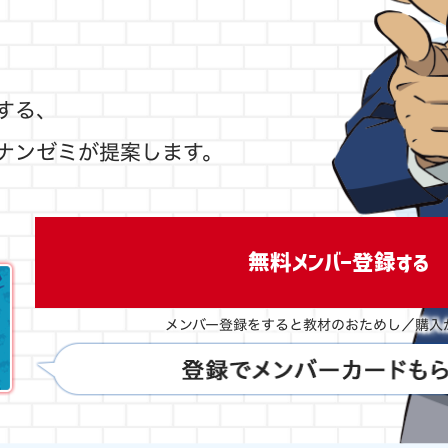
する、
ナンゼミが提案します。
無料メンバー登録する
メンバー登録をすると教材のおためし／購入