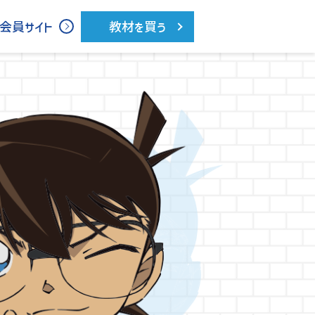
会員サイト
教材を買う