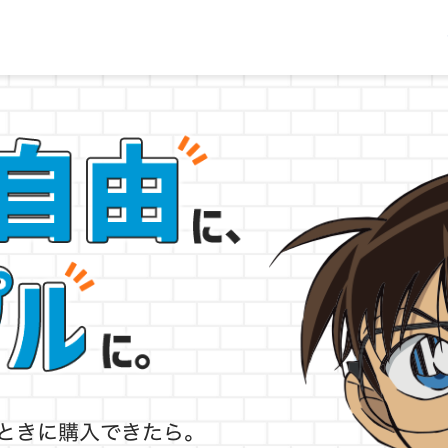
ときに購入できたら。