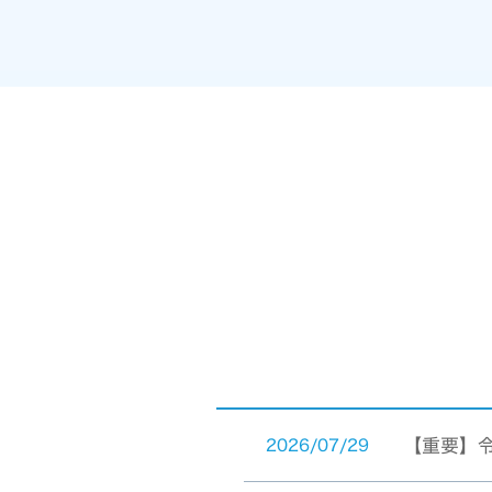
【重要】
2026/07/29