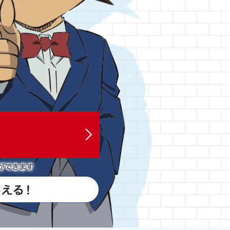
ができます