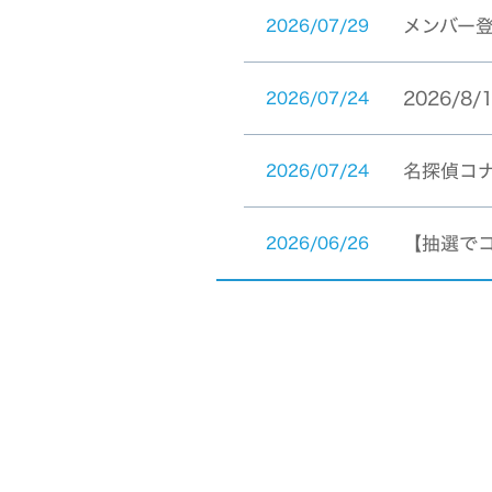
メンバー
2026/07/29
2026/8
2026/07/24
名探偵コ
2026/07/24
【抽選で
2026/06/26