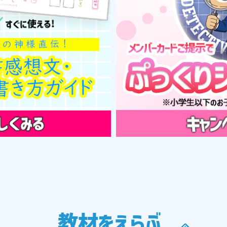
教材をえらぶ