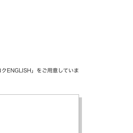
クENGLISH」をご用意していま
】