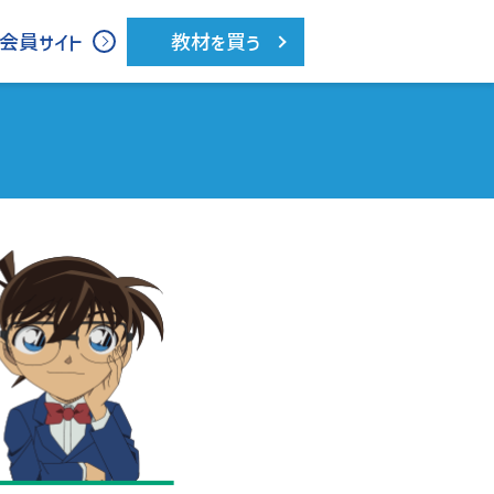
会員サイト
教材を買う