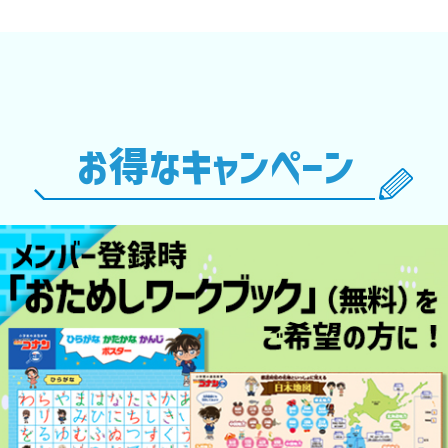
お得なキャンペーン