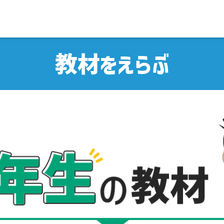
教材をえらぶ