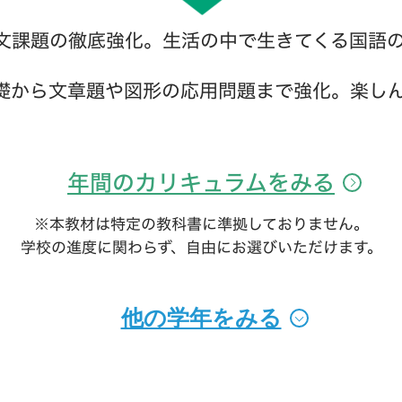
文課題の徹底強化。生活の中で生きてくる国語
礎から文章題や図形の応用問題まで強化。楽し
。
年間のカリキュラムをみる
※本教材は特定の教科書に準拠しておりません。
学校の進度に関わらず、自由にお選びいただけます。
他の学年をみる